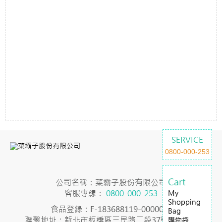
SERVICE
0800-000-253
Cart
公司名稱：菜霸子股份有限公司
客服專線：
0800-000-253
My
Shopping
食品登錄：F-183688119-00000-7
Bag
聯繫地址：新北市板橋區三民路二段37號23樓之2
購物袋