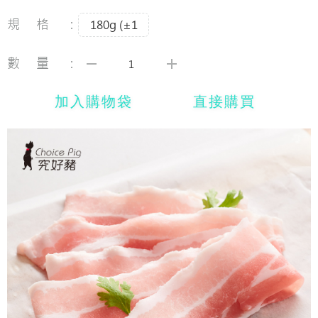
規格：
180g (±1
數量：
加入購物袋
直接購買