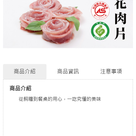
商品介紹
商品資訊
注意事項
商品介紹
從飼糧到餐桌的用心，一吃究懂的美味