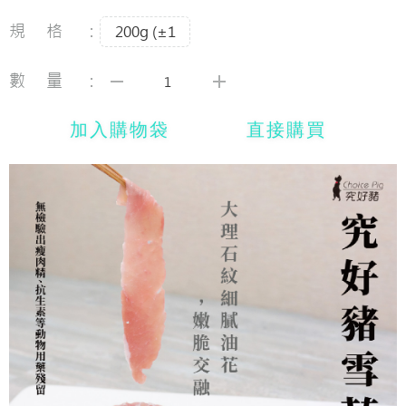
規格：
200g (±1
數量：
加入購物袋
直接購買