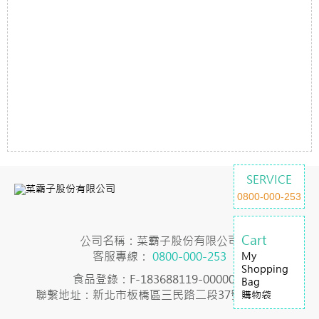
SERVICE
0800-000-253
Cart
公司名稱：菜霸子股份有限公司
客服專線：
0800-000-253
My
Shopping
食品登錄：F-183688119-00000-7
Bag
聯繫地址：新北市板橋區三民路二段37號23樓之2
購物袋