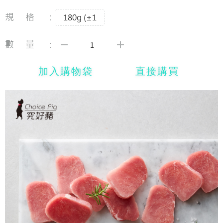
規格：
180g (±1
數量：
加入購物袋
直接購買