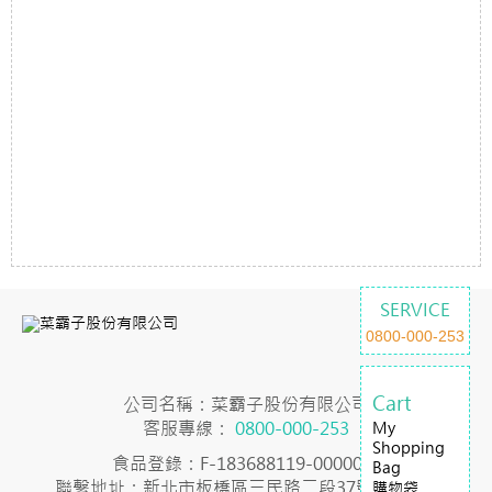
SERVICE
0800-000-253
Cart
公司名稱：菜霸子股份有限公司
客服專線：
0800-000-253
My
Shopping
食品登錄：F-183688119-00000-7
Bag
聯繫地址：新北市板橋區三民路二段37號23樓之2
購物袋