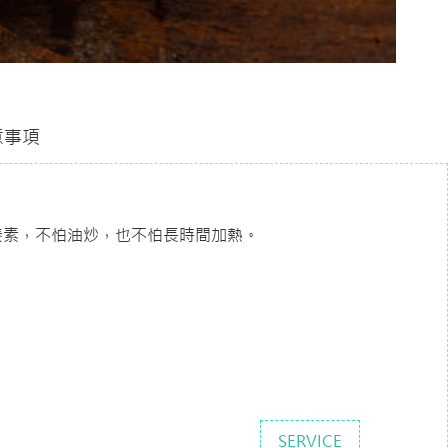
意事項
養素，不怕油炒，也不怕長時間加熱。
SERVICE