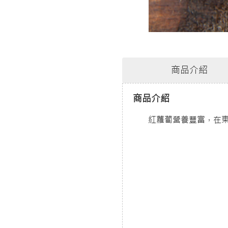
商品介紹
商品介紹
紅蘿蔔營養豐富，在