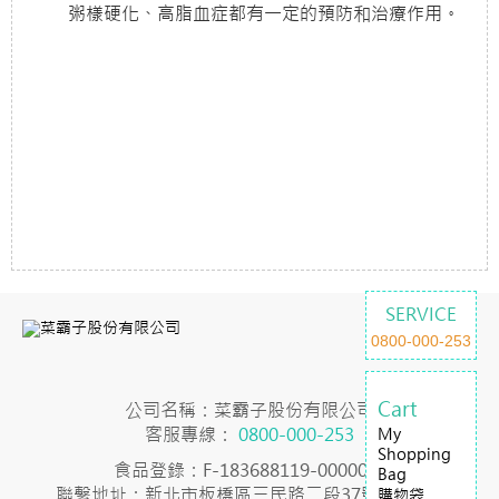
粥樣硬化、高脂血症都有一定的預防和治療作用。
SERVICE
0800-000-253
Cart
公司名稱：菜霸子股份有限公司
客服專線：
0800-000-253
My
Shopping
食品登錄：F-183688119-00000-7
Bag
聯繫地址：新北市板橋區三民路二段37號23樓之2
購物袋