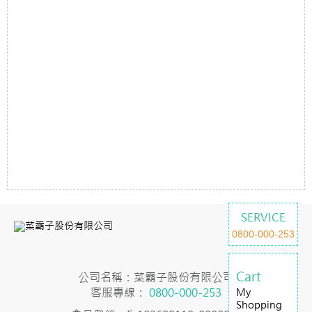
SERVICE
0800-000-253
Cart
公司名稱：菜霸子股份有限公司
客服專線：
0800-000-253
My
Shopping